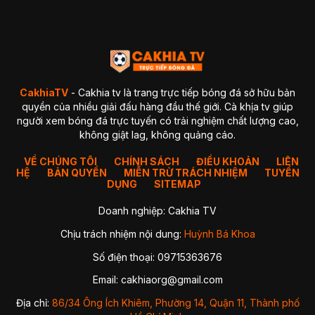
4. GaVangTV
5. ThapCamTV
6. VeboTV
7. Mitom TV
BẢNG SO SÁNH CHI TIẾT
Kết luận so sánh
Giải đáp thắc mắc thường gặp về CakhiaTV (FAQ)
1. CakhiaTV có miễn phí không?
CakhiaTV
- Cakhia tv là trang trực tiếp bóng đá sở hữu bản
2. Có xem được Ngoại Hạng Anh (Premier League) không?
quyền của nhiều giải đấu hàng đầu thế giới. Cà khịa tv giúp
3. CakhiaTV có bị giật lag hay delay không?
người xem bóng đá trực tuyến có trải nghiệm chất lượng cao,
4. Tôi có thể xem CakhiaTV trên Smart TV được không?
không giật lag, không quảng cáo.
✔ Cách 1 — Mở trực tiếp bằng trình duyệt TV
✔ Cách 2 — Chiếu từ điện thoại lên TV (Cast)
5. Xử lý như thế nào khi xem bóng đá CakhiaTV bị giật lag?
VỀ CHÚNG TÔI
CHÍNH SÁCH
ĐIỀU KHOẢN
LIÊN
HỆ
BẢN QUYỀN
1. Chuyển sang Server 2 hoặc 3
MIỄN TRỪ TRÁCH NHIỆM
TUYỂN
2. Kiểm tra lại kết nối mạng
DỤNG
SITEMAP
3. Đóng các ứng dụng chạy nền
4. Chuyển sang trình duyệt khác
Doanh nghiệp: Cakhia TV
5. Giảm độ phân giải video
Kết luận
Chịu trách nhiệm nội dung:
Huỳnh Bá Khoa
Số điện thoại: 09715363676
Nhờ sự ổn định, hình ảnh sắc nét và khả năng cập nhật
nhanh chóng,
CakhiaTV
trở thành địa chỉ quen thuộc của
Email:
cakhiaorg@gmail.com
hàng triệu người hâm mộ bóng đá mỗi ngày. Dù bạn theo dõi
Ngoại Hạng Anh, Champions League, La Liga hay các giải
Địa chỉ:
86/34 Ông Ích Khiêm, Phường 14, Quận 11, Thành phố
đấu của đội tuyển quốc gia, CakhiaTV luôn mang đến link